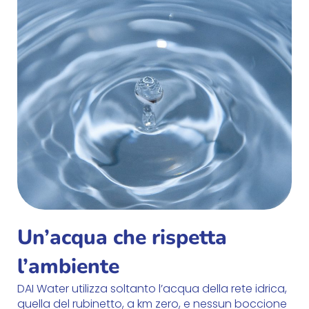
Un’acqua che rispetta
l’ambiente
DAI Water utilizza soltanto l’acqua della rete idrica,
quella del rubinetto, a km zero, e nessun boccione