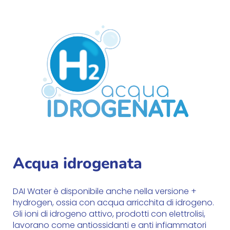
Acqua idrogenata
DAI Water è disponibile anche nella versione +
hydrogen, ossia con acqua arricchita di idrogeno.
Gli ioni di idrogeno attivo, prodotti con elettrolisi,
lavorano come antiossidanti e anti infiammatori