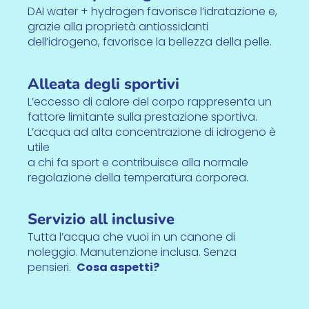
DAI water + hydrogen favorisce l’idratazione e,
grazie alla proprietà antiossidanti
dell’idrogeno, favorisce la bellezza della pelle.
Alleata degli sportivi
L’eccesso di calore del corpo rappresenta un
fattore limitante sulla prestazione sportiva.
L’acqua ad alta concentrazione di idrogeno è
utile
a chi fa sport e contribuisce alla normale
regolazione della temperatura corporea.
Servizio all inclusive
Tutta l’acqua che vuoi in un canone di
noleggio. Manutenzione inclusa. Senza
pensieri.
Cosa aspetti?