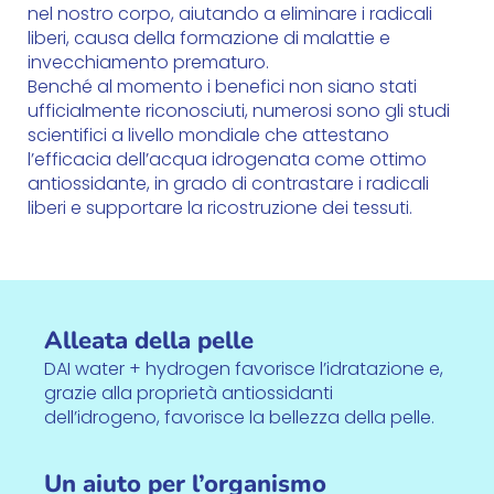
nel nostro corpo, aiutando a eliminare i radicali
liberi, causa della formazione di malattie e
invecchiamento prematuro.
Benché al momento i benefici non siano stati
ufficialmente riconosciuti, numerosi sono gli studi
scientifici a livello mondiale che attestano
l’efficacia dell’acqua idrogenata come ottimo
antiossidante, in grado di contrastare i radicali
liberi e supportare la ricostruzione dei tessuti.
Alleata della pelle
DAI water + hydrogen favorisce l’idratazione e,
grazie alla proprietà antiossidanti
dell’idrogeno, favorisce la bellezza della pelle.
Un aiuto per l’organismo