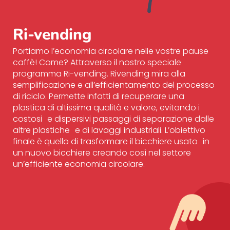
Ri-vending
Portiamo l’economia circolare nelle vostre pause
caffè! Come? Attraverso il nostro speciale
programma Ri-vending. Rivending mira alla
semplificazione e all’efficientamento del processo
di riciclo. Permette infatti di recuperare una
plastica di altissima qualità e valore, evitando i
costosi e dispersivi passaggi di separazione dalle
altre plastiche e di lavaggi industriali. L’obiettivo
finale è quello di trasformare il bicchiere usato in
un nuovo bicchiere creando così nel settore
un’efficiente economia circolare.