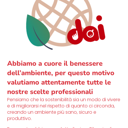
Abbiamo a cuore il benessere
dell’ambiente, per questo motivo
valutiamo attentamente tutte le
nostre scelte professionali
Pensiamo che la sostenibilità sia un modo di vivere
e di migliorarsi nel rispetto di quanto ci circonda,
creando un ambiente più sano, sicuro e
produttivo.