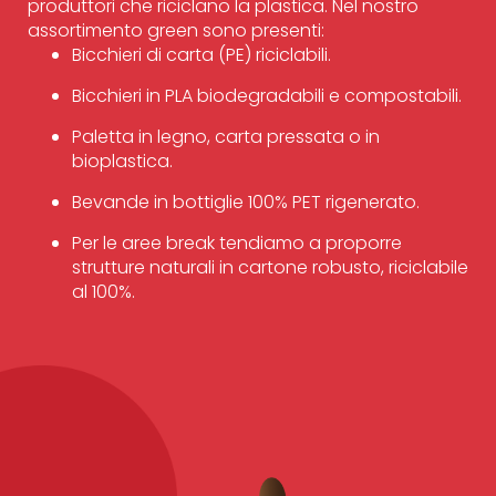
produttori che riciclano la plastica. Nel nostro
assortimento green sono presenti:
Bicchieri di carta (PE) riciclabili.
Bicchieri in PLA biodegradabili e compostabili.
Paletta in legno, carta pressata o in
bioplastica.
Bevande in bottiglie 100% PET rigenerato.
Per le aree break tendiamo a proporre
strutture naturali in cartone robusto, riciclabile
al 100%.