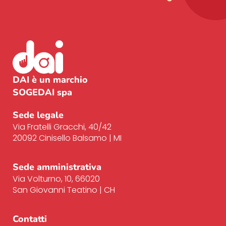
DAI è un marchio
SOGEDAI spa
Sede legale
Via Fratelli Gracchi, 40/42
20092 Cinisello
Balsamo | MI
Sede amministrativa
Via Volturno, 10, 66020
San Giovanni Teatino | CH
Contatti