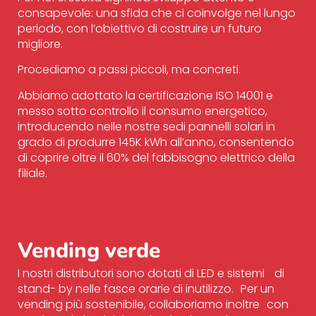
consapevole: una sfida che ci coinvolge nel lungo
periodo, con l’obiettivo di costruire un futuro
migliore.
Procediamo a passi piccoli, ma concreti.
Abbiamo adottato la certificazione ISO 14001 e
messo sotto controllo il consumo energetico,
introducendo nelle nostre sedi pannelli solari in
grado di produrre 145K kWh all’anno, consentendo
di coprire oltre il 60% del fabbisogno elettrico della
filiale.
Vending verde
I nostri distributori sono dotati di LED e sistemi di
stand- by nelle fasce orarie di inutilizzo. Per un
vending più sostenibile, collaboriamo inoltre con