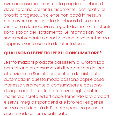
avrà accesso solamente alla propria dashboard,
dove saranno presenti unicamente i dati relativi al
proprio progetto. Un cliente non potrà in nessun
caso avere accesso alla dashboard di un altro
cliente e a dati relativi a progetti di altri clienti. I clienti
sono Titolari del Trattamento. Le informazioni non
sono mai vendute o condivise con terze parti senza
l’approvazione esplicita dei clienti stessi.
QUALI SONO I BENEFICI PER IL CONSUMATORE?
Le informazioni prodotte dai sistemi di Grottini Lab
permettono ai consumatori di “votare” con la loro
attenzione. Le Società proprietarie dei distributori
automatici in questo modo possono capire cosa
interessa veramente al consumatore e possono
dunque adattarsi alle preferenze degli utenti in
maniera discreta ed efficace, fornendo loro prodotti
e servizi meglio rispondenti alle loro reali esigenze
senza che l’identità dell’utente specifico possa in
alcun modo essere identificata.