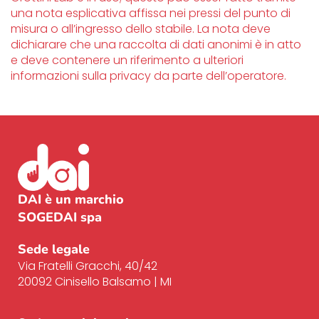
una nota esplicativa affissa nei pressi del punto di
misura o all’ingresso dello stabile. La nota deve
dichiarare che una raccolta di dati anonimi è in atto
e deve contenere un riferimento a ulteriori
informazioni sulla privacy da parte dell’operatore.
DAI è un marchio
SOGEDAI spa
Sede legale
Via Fratelli Gracchi, 40/42
20092 Cinisello
Balsamo | MI