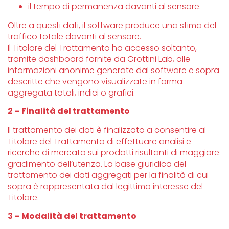
il tempo di permanenza davanti al sensore.
Oltre a questi dati, il software produce una stima del
traffico totale davanti al sensore.
Il Titolare del Trattamento ha accesso soltanto,
tramite dashboard fornite da Grottini Lab, alle
informazioni anonime generate dal software e sopra
descritte che vengono visualizzate in forma
aggregata totali, indici o grafici.
2 – Finalità del trattamento
Il trattamento dei dati è finalizzato a consentire al
Titolare del Trattamento di effettuare analisi e
ricerche di mercato sui prodotti risultanti di maggiore
gradimento dell’utenza. La base giuridica del
trattamento dei dati aggregati per la finalità di cui
sopra è rappresentata dal legittimo interesse del
Titolare.
3 – Modalità del trattamento