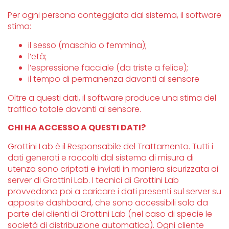
Per ogni persona conteggiata dal sistema, il software
stima:
il sesso (maschio o femmina);
l’età;
l’espressione facciale (da triste a felice);
il tempo di permanenza davanti al sensore
Oltre a questi dati, il software produce una stima del
traffico totale davanti al sensore.
CHI HA ACCESSO A QUESTI DATI?
Grottini Lab è il Responsabile del Trattamento. Tutti i
dati generati e raccolti dal sistema di misura di
utenza sono criptati e inviati in maniera sicurizzata ai
server di Grottini Lab. I tecnici di Grottini Lab
provvedono poi a caricare i dati presenti sul server su
apposite dashboard, che sono accessibili solo da
parte dei clienti di Grottini Lab (nel caso di specie le
società di distribuzione automatica). Ogni cliente