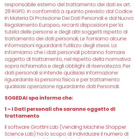
responsabile esterno del trattamento dei dati ex art.
28 RGPD. In conformità a quanto previsto dal Codice
In Materia Di Protezione Dei Dati Personali e dal Nuovo
Regolamento Europeo, recanti disposizioni per la
tutela delle persone e degli altri soggetti rispetto al
trattamento dei dati personali, Le forniamo alcune
informazioni riguardanti l’utilizzo degli stessi. La
informiamo che i dati personali potranno formare
oggetto di trattamento, nel rispetto della normativa
sopra richiamata e degli obblighi di riservatezza. Per
dati personali si intende qualsiasi informazione
riguardante la persona fisica e per trattamento
qualsiasi operazione riguardante dati Personali.
SOGEDAI spa informa che:
1 – I Dati personali che saranno oggetto di
trattamento
Il software Grottini Lab (Vending Machine Shopper
Science Lab) ha lo scopo di individuare il numero di