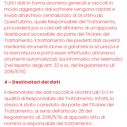
Tutti i dati in forma anonima generati e raccolti in
modo aggregato dal software vengono criptati e
inviati all’archivio centralizzato di Grottini Lab.
Quest’ultimo, quale Responsabile del Trattamento,
provvederà poi a caricarli all’interno di un’apposita
dashboard accessibile da parte del Titolare del
Trattamento. Il trattamento dei predetti dati avverrà
mediante strumenti idonei a garantire la sicurezza e
la riservatezza e potrà esser effettuato attraverso
strumenti automatizzati, sia informatici che telematici
(nel rispetto degli artt. 32 e ss. del Regolamento UE
2016/679).
4 – Destinatari dei dati
Il destinatario dei dati raccolti è Grottini Lab S.r.l. in
qualità di Responsabile del Trattamento. Infatti, lo
stesso è stato corredato da parte del Titolare del
Trattamento, ai sensi dell’articolo 28 del
Regolamento UE 2016/679, di apposito atto di
nomina a responsabile del trattamento